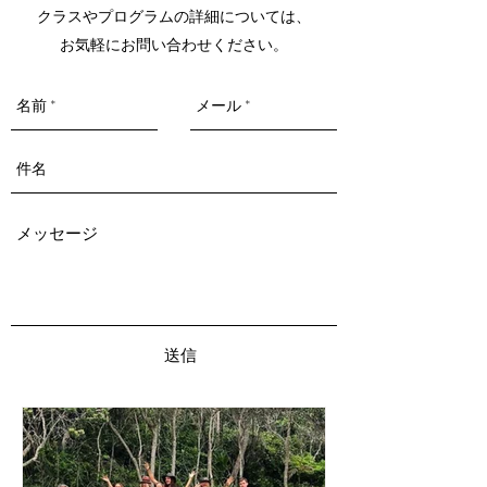
クラスやプログラムの詳細については、
お気軽にお問い合わせください。
送信