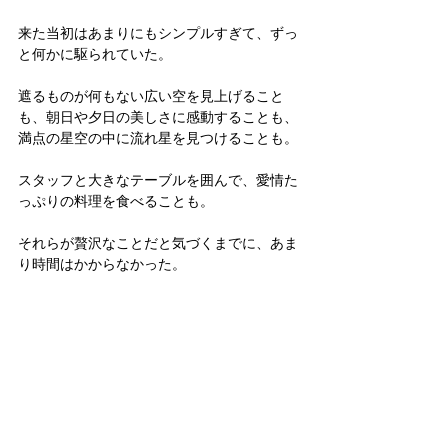
来た当初はあまりにもシンプルすぎて、ずっ
と何かに駆られていた。
遮るものが何もない広い空を見上げること
も、朝日や夕日の美しさに感動することも、
満点の星空の中に流れ星を見つけることも。
スタッフと大きなテーブルを囲んで、愛情た
っぷりの料理を食べることも。
それらが贅沢なことだと気づくまでに、あま
り時間はかからなかった。