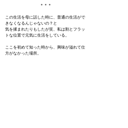
＊＊＊
この生活を母に話した時に、普通の生活がで
きなくなるんじゃないの？と
気を揉まれたりもしたが笑、私は割とフラッ
トな位置で元気に生活をしている。
ここを初めて知った時から、興味が溢れて仕
方がなかった場所。