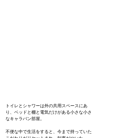
トイレとシャワーは外の共用スペースにあ
り、ベッドと棚と電気だけがある小さな小さ
なキャラバン部屋。
不便な中で生活をすると、今まで持っていた
こだわりがリセットされ、知恵がついた。