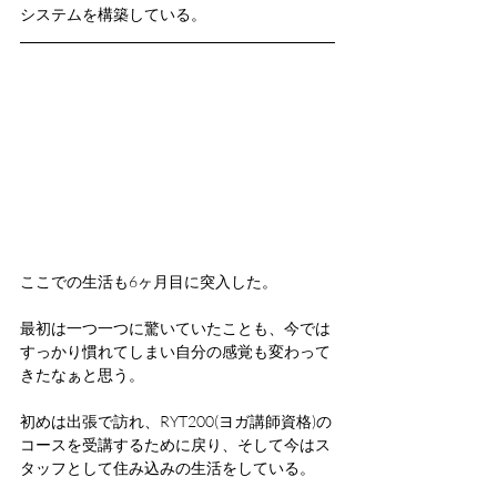
システムを構築している。
ここでの生活も6ヶ月目に突入した。
最初は一つ一つに驚いていたことも、今では
すっかり慣れてしまい自分の感覚も変わって
きたなぁと思う。
初めは出張で訪れ、RYT200(ヨガ講師資格)の
コースを受講するために戻り、そして今はス
タッフとして住み込みの生活をしている。