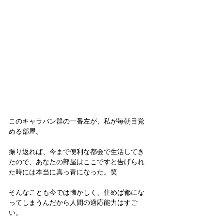
このキャラバン群の一番左が、私が毎朝目覚
める部屋。
振り返れば、今まで便利な都会で生活してき
たので、あなたの部屋はここですと告げられ
た時には本当に真っ青になった。笑
そんなことも今では懐かしく、住めば都にな
ってしまうんだから人間の適応能力はすご
い。