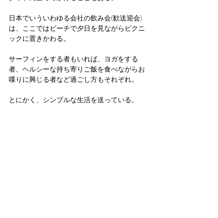
日本でいういわゆる会社の飲み会(歓送迎会)
は、ここではビーチで夕日を見ながらピクニ
ックに置きかわる。
サーフィンをする者もいれば、ヨガをする
者、ヘルシーな持ち寄りご飯を食べながらお
喋りに興じる者など過ごし方もそれぞれ。
とにかく、シンプルな生活を送っている。