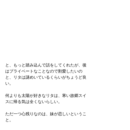
と、もっと踏み込んで話をしてくれたが、後
はプライベートなことなので割愛したいの
と、リタは謎めいているくらいがちょうど良
い。
何よりも太陽が好きなリタは、寒い故郷スイ
スに帰る気は全くないらしい。
ただ一つ心残りなのは、妹が恋しいというこ
と。