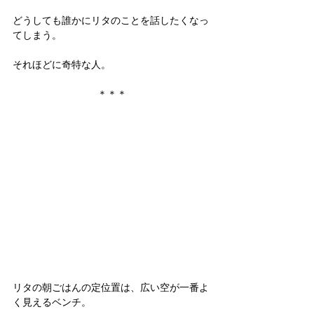
どうしても誰かにリタのことを話したくなっ
てしまう。
それほどに奇特な人。
＊＊＊
リタの朝ごはんの定位置は、広い空が一番よ
く見えるベンチ。