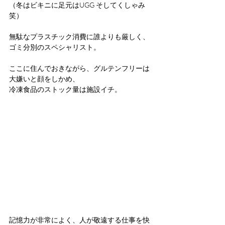
（冬はビキニに足元はUGG そしてくしゃみ 
笑）
無駄なプラスチック消費に誰よりも厳しく、
ゴミ分別のスペシャリスト。
ここに住んでおきながら、グルテンフリーは
大嫌いと顔をしかめ、
冷凍食品のストック量は施設イチ。
記憶力が非常によく、人が敬遠する仕事を快