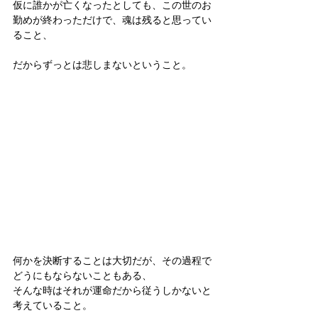
仮に誰かが亡くなったとしても、この世のお
勤めが終わっただけで、魂は残ると思ってい
ること、
だからずっとは悲しまないということ。
何かを決断することは大切だが、その過程で
どうにもならないこともある、
そんな時はそれが運命だから従うしかないと
考えていること。