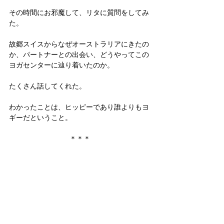
その時間にお邪魔して、リタに質問をしてみ
た。
故郷スイスからなぜオーストラリアにきたの
か、パートナーとの出会い、どうやってこの
ヨガセンターに辿り着いたのか。
たくさん話してくれた。
わかったことは、ヒッピーであり誰よりもヨ
ギーだということ。
＊＊＊