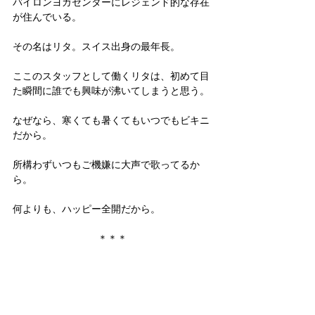
バイロンヨガセンターにレジェンド的な存在
が住んでいる。
その名はリタ。スイス出身の最年長。
ここのスタッフとして働くリタは、初めて目
た瞬間に誰でも興味が沸いてしまうと思う。
なぜなら、寒くても暑くてもいつでもビキニ
だから。
所構わずいつもご機嫌に大声で歌ってるか
ら。
何よりも、ハッピー全開だから。
＊＊＊